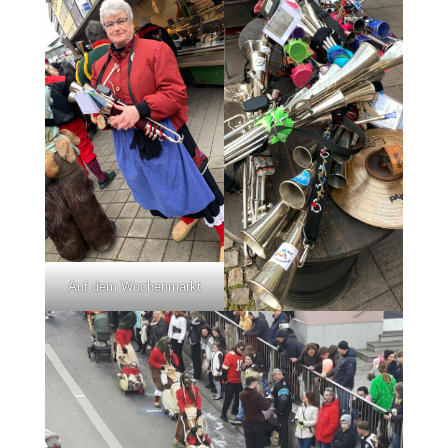
Auf dem Wochenmarkt