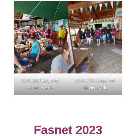
08.06.2023 Bürgerfest
08.06.2023 Bürgerfest
Allmannsweiler
Allmannsweiler
Fasnet 2023