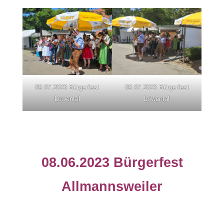
09.07.2023 Bürgerfest
09.07.2023 Bürgerfest
Löwental
Löwental
08.06.2023 Bürgerfest
Allmannsweiler