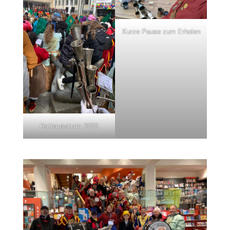
Kurze Pause zum Erholen
Rathaussturm 2023