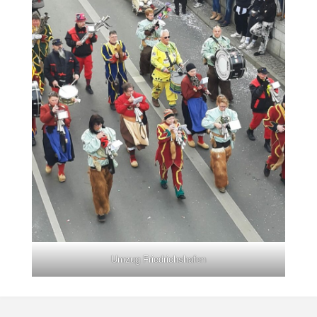
Umzug Friedrichshafen